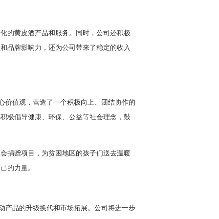
制化的黄皮酒产品和服务。同时，公司还积极
额和品牌影响力，还为公司带来了稳定的收入
核心价值观，营造了一个积极向上、团结协作的
还积极倡导健康、环保、公益等社会理念，鼓
社会捐赠项目，为贫困地区的孩子们送去温暖
自己的力量。
推动产品的升级换代和市场拓展。公司将进一步