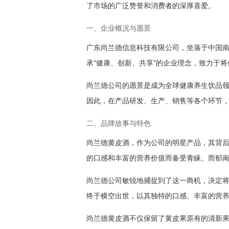
了市场的广泛赞誉和消费者的深厚喜爱。
一、企业概况与愿景
广东尚兰德信息科技有限公司，坐落于中国
承“健康、创新、共享”的企业理念，致力于
尚兰德公司的愿景是成为全球健康养生饮品
因此，在产品研发、生产、销售等各个环节
二、品牌故事与特色
尚兰德黄皮酒，作为公司的明星产品，其背
的口感和丰富的营养价值而备受青睐。而郁南
尚兰德公司敏锐地捕捉到了这一商机，决定
终于横空出世，以其独特的口感、丰富的营
尚兰德黄皮酒不仅保留了黄皮果原有的清新