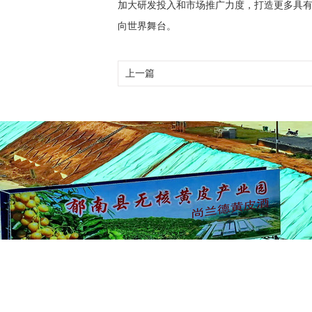
加大研发投入和市场推广力度，打造更多具
向世界舞台。
上一篇