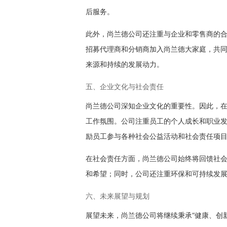
后服务。
此外，尚兰德公司还注重与企业和零售商的
招募代理商和分销商加入尚兰德大家庭，共
来源和持续的发展动力。
五、企业文化与社会责任
尚兰德公司深知企业文化的重要性。因此，在
工作氛围。公司注重员工的个人成长和职业
励员工参与各种社会公益活动和社会责任项
在社会责任方面，尚兰德公司始终将回馈社
和希望；同时，公司还注重环保和可持续发
六、未来展望与规划
展望未来，尚兰德公司将继续秉承“健康、创