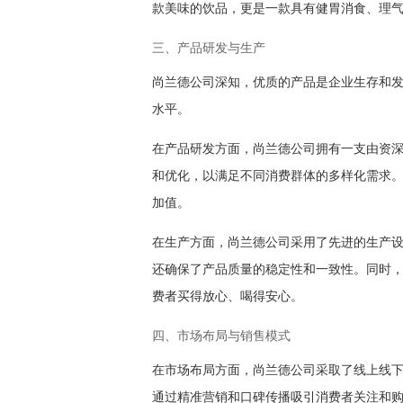
款美味的饮品，更是一款具有健胃消食、理
三、产品研发与生产
尚兰德公司深知，优质的产品是企业生存和
水平。
在产品研发方面，尚兰德公司拥有一支由资
和优化，以满足不同消费群体的多样化需求
加值。
在生产方面，尚兰德公司采用了先进的生产
还确保了产品质量的稳定性和一致性。同时
费者买得放心、喝得安心。
四、市场布局与销售模式
在市场布局方面，尚兰德公司采取了线上线
通过精准营销和口碑传播吸引消费者关注和