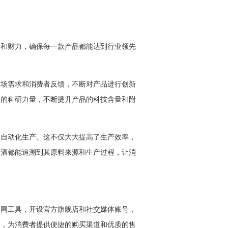
力和财力，确保每一款产品都能达到行业领先
市场需求和消费者反馈，不断对产品进行创新
大的科研力量，不断提升产品的科技含量和附
全自动化生产。这不仅大大提高了生产效率，
皮酒都能追溯到其原料来源和生产过程，让消
联网工具，开设官方旗舰店和社交媒体账号，
络，为消费者提供便捷的购买渠道和优质的售