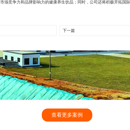
有市场竞争力和品牌影响力的健康养生饮品；同时，公司还将积极开拓国
下一篇
查看更多案例