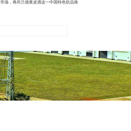
际市场，将尚兰德黄皮酒这一中国特色饮品推